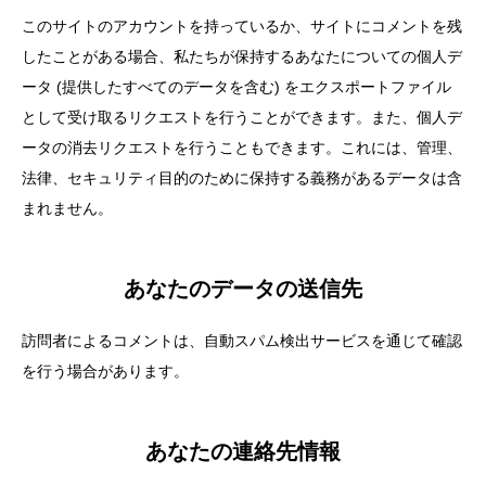
このサイトのアカウントを持っているか、サイトにコメントを残
したことがある場合、私たちが保持するあなたについての個人デ
ータ (提供したすべてのデータを含む) をエクスポートファイル
として受け取るリクエストを行うことができます。また、個人デ
ータの消去リクエストを行うこともできます。これには、管理、
法律、セキュリティ目的のために保持する義務があるデータは含
まれません。
あなたのデータの送信先
訪問者によるコメントは、自動スパム検出サービスを通じて確認
を行う場合があります。
あなたの連絡先情報