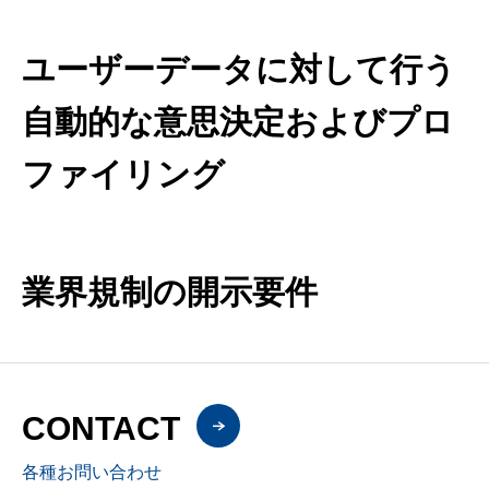
ユーザーデータに対して行う
自動的な意思決定およびプロ
ファイリング
業界規制の開示要件
CONTACT
各種お問い合わせ