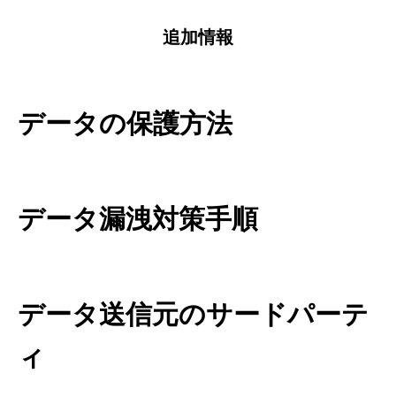
追加情報
データの保護方法
データ漏洩対策手順
データ送信元のサードパーテ
ィ