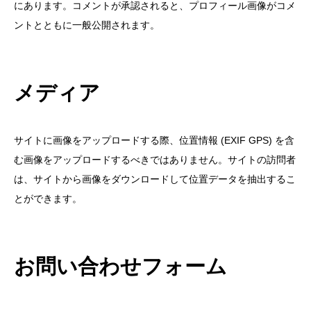
にあります。コメントが承認されると、プロフィール画像がコメ
ントとともに一般公開されます。
メディア
サイトに画像をアップロードする際、位置情報 (EXIF GPS) を含
む画像をアップロードするべきではありません。サイトの訪問者
は、サイトから画像をダウンロードして位置データを抽出するこ
とができます。
お問い合わせフォーム