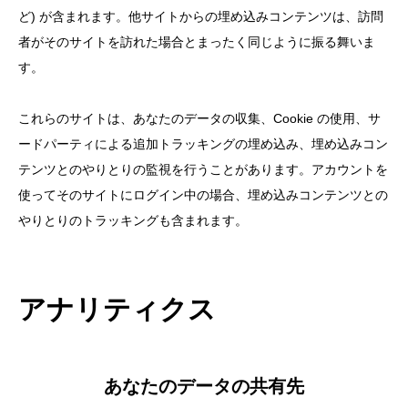
ど) が含まれます。他サイトからの埋め込みコンテンツは、訪問
者がそのサイトを訪れた場合とまったく同じように振る舞いま
す。
これらのサイトは、あなたのデータの収集、Cookie の使用、サ
ードパーティによる追加トラッキングの埋め込み、埋め込みコン
テンツとのやりとりの監視を行うことがあります。アカウントを
使ってそのサイトにログイン中の場合、埋め込みコンテンツとの
やりとりのトラッキングも含まれます。
アナリティクス
あなたのデータの共有先