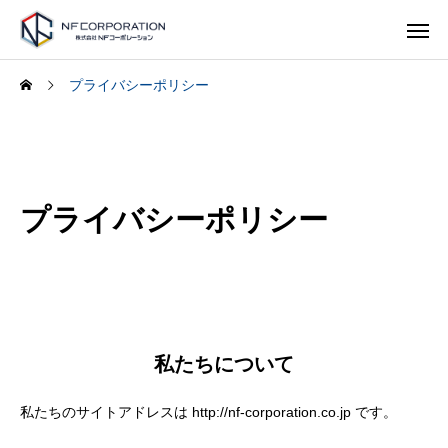
プライバシーポリシー
プライバシーポリシー
私たちについて
私たちのサイトアドレスは http://nf-corporation.co.jp です。