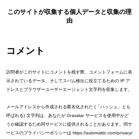
このサイトが収集する個人データと収集の理
由
コメント
訪問者がこのサイトにコメントを残す際、コメントフォームに表
示されているデータ、そしてスパム検出に役立てるための IP ア
ドレスとブラウザーユーザーエージェント文字列を収集します。
メールアドレスから作成される匿名化された (「ハッシュ」とも
呼ばれる) 文字列は、あなたが Gravatar サービスを使用中かど
うか確認するため同サービスに提供されることがあります。同サ
ービスのプライバシーポリシーは https://automattic.com/privacy/