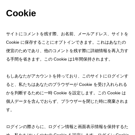
Cookie
サイトにコメントを残す際、お名前、メールアドレス、サイトを
Cookie に保存することにオプトインできます。これはあなたの
便宜のためであり、他のコメントを残す際に詳細情報を再入力す
る手間を省きます。この Cookie は1年間保持されます。
もしあなたがアカウントを持っており、このサイトにログインす
ると、私たちはあなたのブラウザーが Cookie を受け入れられる
かを判断するために一時 Cookie を設定します。この Cookie は
個人データを含んでおらず、ブラウザーを閉じた時に廃棄されま
す。
ログインの際さらに、ログイン情報と画面表示情報を保持するた