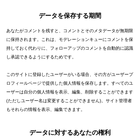
データを保存する期間
あなたがコメントを残すと、コメントとそのメタデータが無期限
に保持されます。これは、モデレーションキューにコメントを保
持しておく代わりに、フォローアップのコメントを自動的に認識
し承認できるようにするためです。
このサイトに登録したユーザーがいる場合、その方がユーザープ
ロフィールページで提供した個人情報を保存します。すべてのユ
ーザーは自分の個人情報を表示、編集、削除することができます
(ただしユーザー名は変更することができません)。サイト管理者
もそれらの情報を表示、編集できます。
データに対するあなたの権利