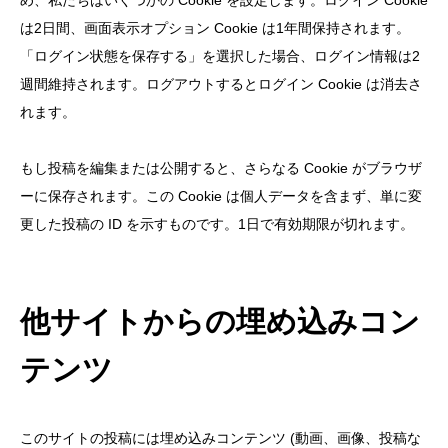
め、私たちはいくつかの Cookie を設定します。ログイン Cookie
は2日間、画面表示オプション Cookie は1年間保持されます。
「ログイン状態を保存する」を選択した場合、ログイン情報は2
週間維持されます。ログアウトするとログイン Cookie は消去さ
れます。
もし投稿を編集または公開すると、さらなる Cookie がブラウザ
ーに保存されます。この Cookie は個人データを含まず、単に変
更した投稿の ID を示すものです。1日で有効期限が切れます。
他サイトからの埋め込みコン
テンツ
このサイトの投稿には埋め込みコンテンツ (動画、画像、投稿な