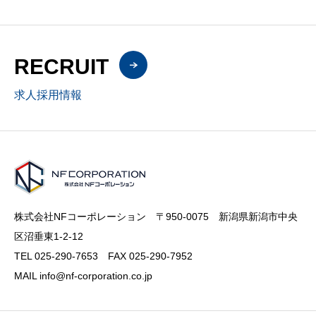
RECRUIT
求人採用情報
株式会社NFコーポレーション 〒950-0075 新潟県新潟市中央
区沼垂東1-2-12
TEL 025-290-7653 FAX 025-290-7952
MAIL info@nf-corporation.co.jp