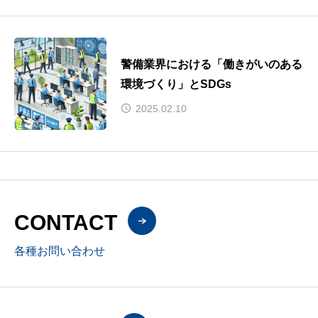
警備業界における「働きがいのある
環境づくり」とSDGs
2025.02.10
CONTACT
各種お問い合わせ