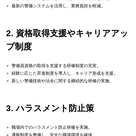
最新の警備システムを活用し、業務負担を軽減。
2. 資格取得支援やキャリアアッ
プ制度
警備員資格の取得を支援する研修制度の充実。
経験に応じた昇進制度を導入し、キャリア形成を支援。
新しい警備技術や法令に関する継続的な研修の実施。
3. ハラスメント防止策
職場内でのハラスメント防止研修を実施。
通報制度を整備し、安全な職場環境を確保。