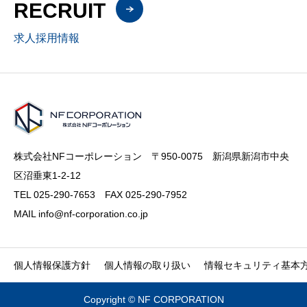
RECRUIT
求人採用情報
株式会社NFコーポレーション 〒950-0075 新潟県新潟市中央
区沼垂東1-2-12
TEL 025-290-7653 FAX 025-290-7952
MAIL info@nf-corporation.co.jp
個人情報保護方針
個人情報の取り扱い
情報セキュリティ基本
Copyright © NF CORPORATION