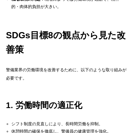
的・肉体的負担が大きい。
SDGs目標8の観点から見た改
善策
警備業界の労働環境を改善するために、以下のような取り組みが
必要です。
1. 労働時間の適正化
シフト制度の見直しにより、長時間労働を抑制。
休憩時間の確保を徹底し、警備員の健康管理を強化。