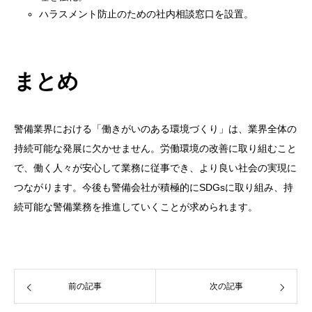
ハラスメント防止のための社内相談窓口を設置。
まとめ
警備業界における「働きがいのある環境づくり」は、業界全体の
持続可能な発展に欠かせません。労働環境の改善に取り組むこと
で、働く人々が安心して業務に従事でき、より良い社会の実現に
つながります。今後も警備会社が積極的にSDGsに取り組み、持
続可能な警備業務を推進していくことが求められます。
前の記事
次の記事