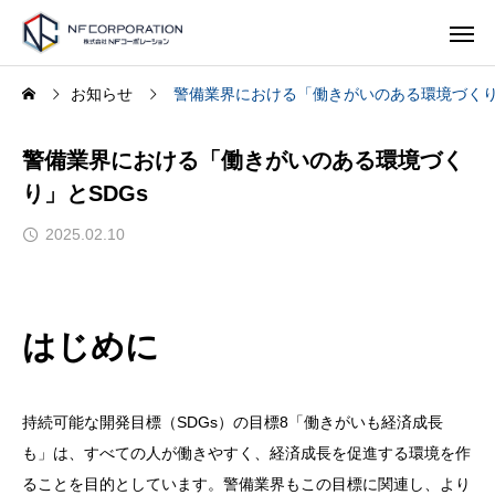
お知らせ
警備業界における「働きがいのある環境づくり
警備業界における「働きがいのある環境づく
り」とSDGs
2025.02.10
はじめに
持続可能な開発目標（SDGs）の目標8「働きがいも経済成長
も」は、すべての人が働きやすく、経済成長を促進する環境を作
ることを目的としています。警備業界もこの目標に関連し、より