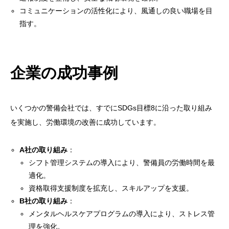
コミュニケーションの活性化により、風通しの良い職場を目
指す。
企業の成功事例
いくつかの警備会社では、すでにSDGs目標8に沿った取り組み
を実施し、労働環境の改善に成功しています。
A社の取り組み
：
シフト管理システムの導入により、警備員の労働時間を最
適化。
資格取得支援制度を拡充し、スキルアップを支援。
B社の取り組み
：
メンタルヘルスケアプログラムの導入により、ストレス管
理を強化。